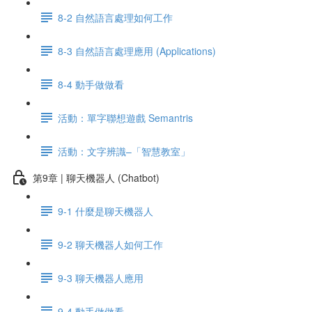
8-2 自然語言處理如何工作
8-3 自然語言處理應用 (Applications)
8-4 動手做做看
活動：單字聯想遊戲 Semantris
活動：文字辨識–「智慧教室」
第9章 | 聊天機器人 (Chatbot)
9-1 什麼是聊天機器人
9-2 聊天機器人如何工作
9-3 聊天機器人應用
9-4 動手做做看