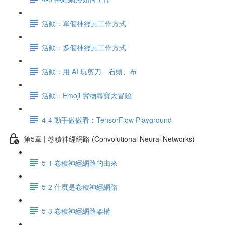
活動：單個神經元工作方式
活動：多個神經元工作方式
活動：用 AI 玩剪刀、石頭、布
活動：Emoji 實物尋寶大冒險
4-4 動手做做看：TensorFlow Playground
第5章 | 卷積神經網路 (Convolutional Neural Networks)
5-1 卷積神經網路的由來
5-2 什麼是卷積神經網路
5-3 卷積神經網路架構