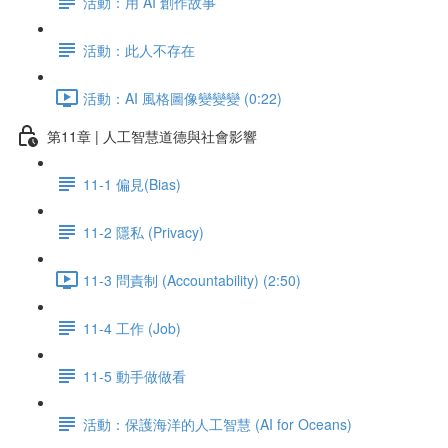
活動：用 AI 創作故事
活動：此人不存在
活動：AI 風格圖像變變變 (0:22)
第11章 | 人工智慧道德與社會影響
11-1 偏見(Bias)
11-2 隱私 (Privacy)
11-3 問責制 (Accountability) (2:50)
11-4 工作 (Job)
11-5 動手做做看
活動：保護海洋的人工智慧 (AI for Oceans)