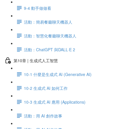
9-4 動手做做看
活動：簡易餐廳聊天機器人
活動：智慧化餐廳聊天機器人
活動：ChatGPT 與DALL·E 2
第10章 | 生成式人工智慧
10-1 什麼是生成式 AI (Generative AI)
10-2 生成式 AI 如何工作
10-3 生成式 AI 應用 (Applications)
活動：用 AI 創作故事