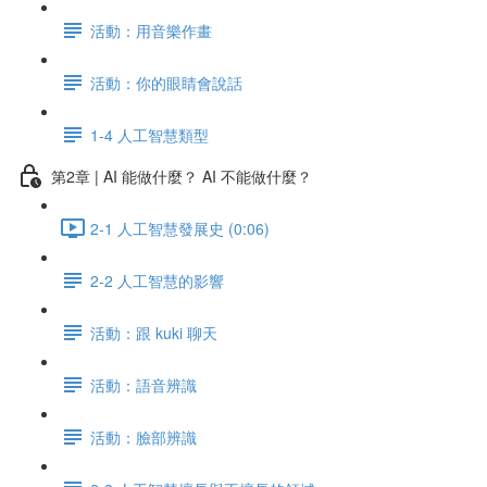
活動：用音樂作畫
活動：你的眼睛會說話
1-4 人工智慧類型
第2章 | AI 能做什麼？ AI 不能做什麼？
2-1 人工智慧發展史 (0:06)
2-2 人工智慧的影響
活動：跟 kuki 聊天
活動：語音辨識
活動：臉部辨識