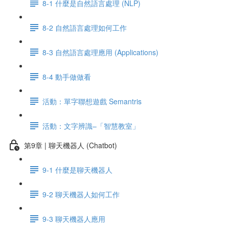
8-1 什麼是自然語言處理 (NLP)
8-2 自然語言處理如何工作
8-3 自然語言處理應用 (Applications)
8-4 動手做做看
活動：單字聯想遊戲 Semantris
活動：文字辨識–「智慧教室」
第9章 | 聊天機器人 (Chatbot)
9-1 什麼是聊天機器人
9-2 聊天機器人如何工作
9-3 聊天機器人應用