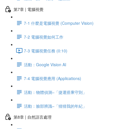
第7章 | 電腦視覺
7-1 什麼是電腦視覺 (Computer Vision)
7-2 電腦視覺如何工作
7-3 電腦視覺任務 (0:10)
活動：Google Vision AI
7-4 電腦視覺應用 (Applications)
活動：物體偵測–「捷運搭乘守則」
活動：臉部辨識–「猜猜我的年紀」
第8章 | 自然語言處理