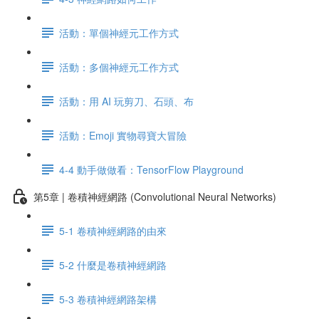
活動：單個神經元工作方式
活動：多個神經元工作方式
活動：用 AI 玩剪刀、石頭、布
活動：Emoji 實物尋寶大冒險
4-4 動手做做看：TensorFlow Playground
第5章 | 卷積神經網路 (Convolutional Neural Networks)
5-1 卷積神經網路的由來
5-2 什麼是卷積神經網路
5-3 卷積神經網路架構