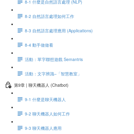
8-1 什麼是自然語言處理 (NLP)
8-2 自然語言處理如何工作
8-3 自然語言處理應用 (Applications)
8-4 動手做做看
活動：單字聯想遊戲 Semantris
活動：文字辨識–「智慧教室」
第9章 | 聊天機器人 (Chatbot)
9-1 什麼是聊天機器人
9-2 聊天機器人如何工作
9-3 聊天機器人應用