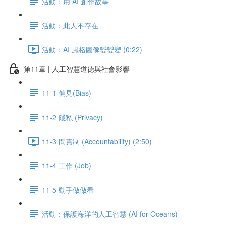
活動：用 AI 創作故事
活動：此人不存在
活動：AI 風格圖像變變變 (0:22)
第11章 | 人工智慧道德與社會影響
11-1 偏見(Bias)
11-2 隱私 (Privacy)
11-3 問責制 (Accountability) (2:50)
11-4 工作 (Job)
11-5 動手做做看
活動：保護海洋的人工智慧 (AI for Oceans)