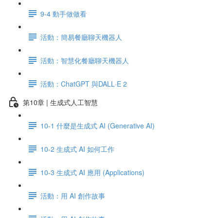
9-4 動手做做看
活動：簡易餐廳聊天機器人
活動：智慧化餐廳聊天機器人
活動：ChatGPT 與DALL·E 2
第10章 | 生成式人工智慧
10-1 什麼是生成式 AI (Generative AI)
10-2 生成式 AI 如何工作
10-3 生成式 AI 應用 (Applications)
活動：用 AI 創作故事