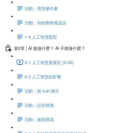
活動：用音樂作畫
活動：你的眼睛會說話
1-4 人工智慧類型
第2章 | AI 能做什麼？ AI 不能做什麼？
2-1 人工智慧發展史 (0:06)
2-2 人工智慧的影響
活動：跟 kuki 聊天
活動：語音辨識
活動：臉部辨識