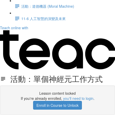
活動：道德機器 (Moral Machine)
11-6 人工智慧的演變及未來
Teach online with
活動：單個神經元工作方式
Lesson content locked
If you're already enrolled,
you'll need to login
.
Enroll in Course to Unlock