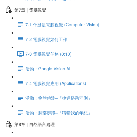
第7章 | 電腦視覺
7-1 什麼是電腦視覺 (Computer Vision)
7-2 電腦視覺如何工作
7-3 電腦視覺任務 (0:10)
活動：Google Vision AI
7-4 電腦視覺應用 (Applications)
活動：物體偵測–「捷運搭乘守則」
活動：臉部辨識–「猜猜我的年紀」
第8章 | 自然語言處理